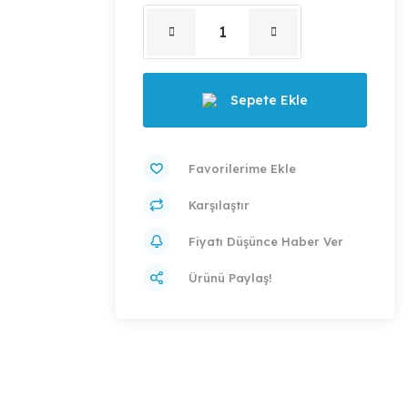
Sepete Ekle
Karşılaştır
Fiyatı Düşünce Haber Ver
Ürünü Paylaş!