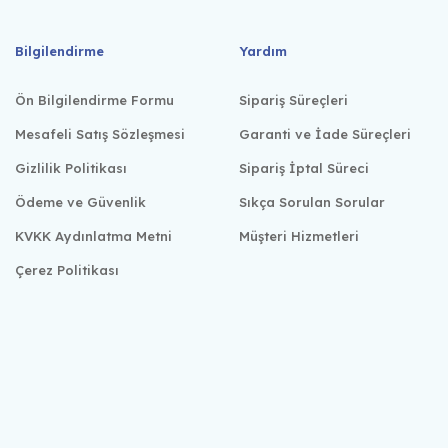
Bilgilendirme
Yardım
Ön Bilgilendirme Formu
Sipariş Süreçleri
Mesafeli Satış Sözleşmesi
Garanti ve İade Süreçleri
Gizlilik Politikası
Sipariş İptal Süreci
Ödeme ve Güvenlik
Sıkça Sorulan Sorular
KVKK Aydınlatma Metni
Müşteri Hizmetleri
Çerez Politikası