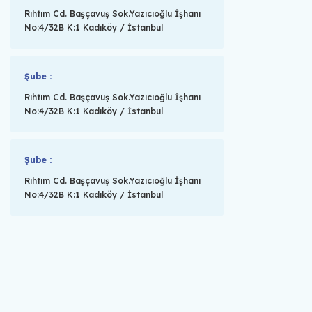
Rıhtım Cd. Başçavuş Sok.Yazıcıoğlu İşhanı
No:4/32B K:1 Kadıköy / İstanbul
Şube :
Rıhtım Cd. Başçavuş Sok.Yazıcıoğlu İşhanı
No:4/32B K:1 Kadıköy / İstanbul
Şube :
Rıhtım Cd. Başçavuş Sok.Yazıcıoğlu İşhanı
No:4/32B K:1 Kadıköy / İstanbul