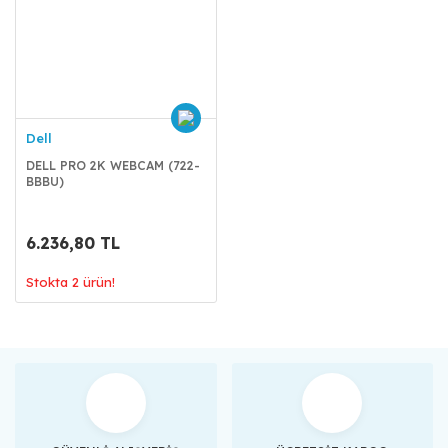
Dell
DELL PRO 2K WEBCAM (722-
BBBU)
6.236,80 TL
Stokta 2 ürün!