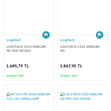
Logitech
Logitech
LOGITECH C270 WEBCAM
LOGITECH C310 WEBCAM
HD 960-001063
HD
1.685,79 TL
1.867,95 TL
Stokta Var!
Stokta Var!