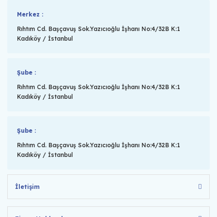
Merkez :
Rıhtım Cd. Başçavuş Sok.Yazıcıoğlu İşhanı No:4/32B K:1
Kadıköy / İstanbul
Şube :
Rıhtım Cd. Başçavuş Sok.Yazıcıoğlu İşhanı No:4/32B K:1
Kadıköy / İstanbul
Şube :
Rıhtım Cd. Başçavuş Sok.Yazıcıoğlu İşhanı No:4/32B K:1
Kadıköy / İstanbul
İletişim