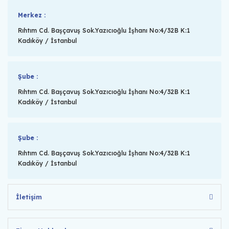
Merkez :
Rıhtım Cd. Başçavuş Sok.Yazıcıoğlu İşhanı No:4/32B K:1
Kadıköy / İstanbul
Şube :
Rıhtım Cd. Başçavuş Sok.Yazıcıoğlu İşhanı No:4/32B K:1
Kadıköy / İstanbul
Şube :
Rıhtım Cd. Başçavuş Sok.Yazıcıoğlu İşhanı No:4/32B K:1
Kadıköy / İstanbul
İletişim