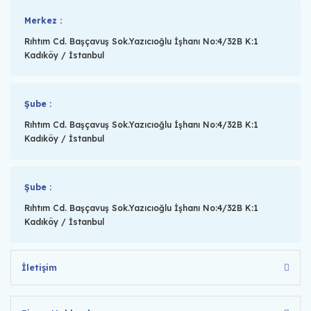
Merkez :
Rıhtım Cd. Başçavuş Sok.Yazıcıoğlu İşhanı No:4/32B K:1
Kadıköy / İstanbul
Şube :
Rıhtım Cd. Başçavuş Sok.Yazıcıoğlu İşhanı No:4/32B K:1
Kadıköy / İstanbul
Şube :
Rıhtım Cd. Başçavuş Sok.Yazıcıoğlu İşhanı No:4/32B K:1
Kadıköy / İstanbul
İletişim