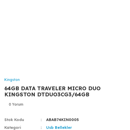
Kingston
64GB DATA TRAVELER MICRO DUO
KINGSTON DTDUO3CG3/64GB
0 Yorum
Stok Kodu
ABAB74KIN0005
Kategori
Usb Bellekler