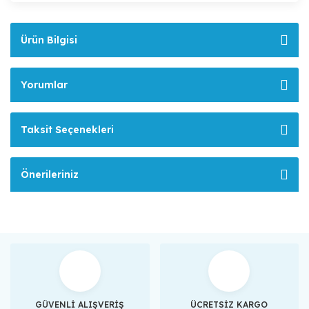
Ürün Bilgisi
Yorumlar
Taksit Seçenekleri
Önerileriniz
GÜVENLİ ALIŞVERİŞ
ÜCRETSİZ KARGO