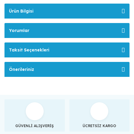
Ürün Bilgisi
Yorumlar
Taksit Seçenekleri
Önerileriniz
GÜVENLİ ALIŞVERİŞ
ÜCRETSİZ KARGO