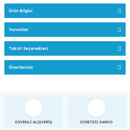
Ürün Bilgisi
Yorumlar
Taksit Seçenekleri
Önerileriniz
GÜVENLİ ALIŞVERİŞ
ÜCRETSİZ KARGO