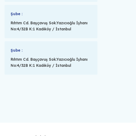
Şube :
Rıhtım Cd. Başçavuş Sok.Yazıcıoğlu İşhanı
No:4/32B K:1 Kadıköy / İstanbul
Şube :
Rıhtım Cd. Başçavuş Sok.Yazıcıoğlu İşhanı
No:4/32B K:1 Kadıköy / İstanbul