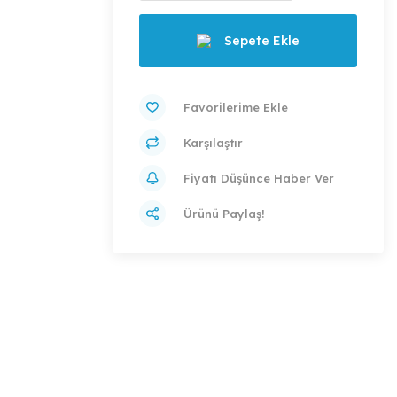
Sepete Ekle
Karşılaştır
Fiyatı Düşünce Haber Ver
Ürünü Paylaş!