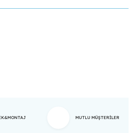
ebilirsiniz.
TEK&MONTAJ
MUTLU MÜŞTERİLER