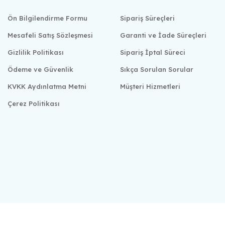
Ön Bilgilendirme Formu
Sipariş Süreçleri
Mesafeli Satış Sözleşmesi
Garanti ve İade Süreçleri
Gizlilik Politikası
Sipariş İptal Süreci
Ödeme ve Güvenlik
Sıkça Sorulan Sorular
KVKK Aydınlatma Metni
Müşteri Hizmetleri
Çerez Politikası