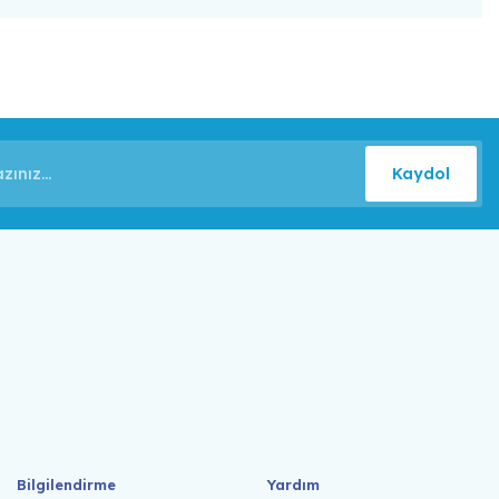
Kaydol
Bilgilendirme
Yardım