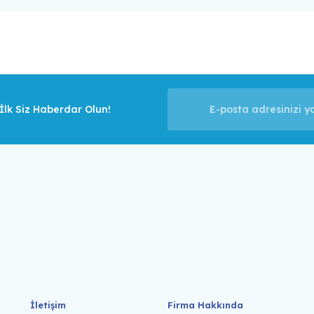
lk Siz Haberdar Olun!
İletişim
Firma Hakkında