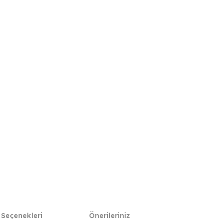
 Seçenekleri
Önerileriniz