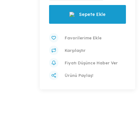
Sepete Ekle
Karşılaştır
Fiyatı Düşünce Haber Ver
Ürünü Paylaş!