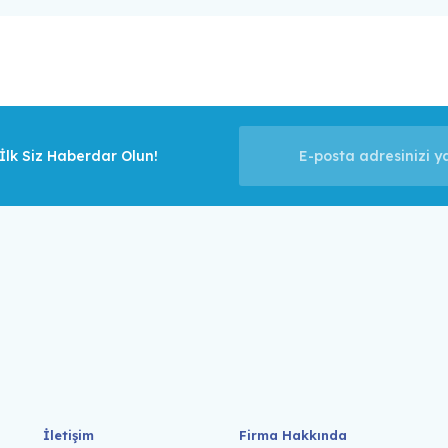
lk Siz Haberdar Olun!
İletişim
Firma Hakkında