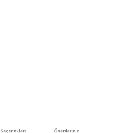
 Seçenekleri
Önerileriniz