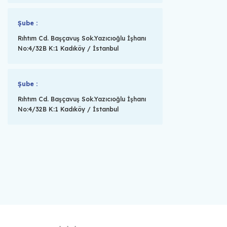
Şube :
Rıhtım Cd. Başçavuş Sok.Yazıcıoğlu İşhanı
No:4/32B K:1 Kadıköy / İstanbul
Şube :
Rıhtım Cd. Başçavuş Sok.Yazıcıoğlu İşhanı
No:4/32B K:1 Kadıköy / İstanbul