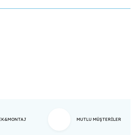
ebilirsiniz.
TEK&MONTAJ
MUTLU MÜŞTERİLER