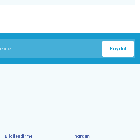
Kaydol
Bilgilendirme
Yardım