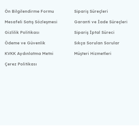
Ön Bilgilendirme Formu
Sipariş Süreçleri
Mesafeli Satış Sözleşmesi
Garanti ve İade Süreçleri
Gizlilik Politikası
Sipariş İptal Süreci
Ödeme ve Güvenlik
Sıkça Sorulan Sorular
KVKK Aydınlatma Metni
Müşteri Hizmetleri
Çerez Politikası