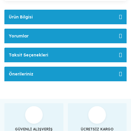
Ürün Bilgisi
Yorumlar
Taksit Seçenekleri
Önerileriniz
GÜVENLİ ALIŞVERİŞ
ÜCRETSİZ KARGO