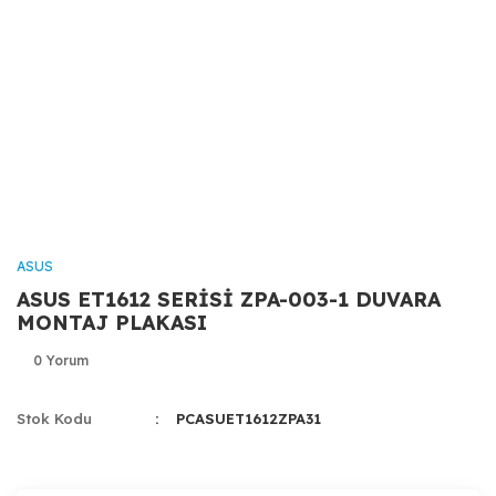
ASUS
ASUS ET1612 SERİSİ ZPA-003-1 DUVARA
MONTAJ PLAKASI
0 Yorum
Stok Kodu
PCASUET1612ZPA31