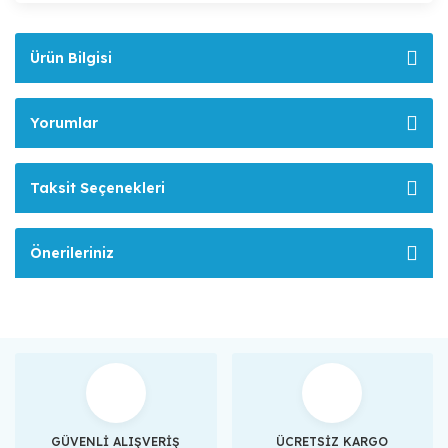
Ürün Bilgisi
Yorumlar
Taksit Seçenekleri
Önerileriniz
GÜVENLİ ALIŞVERİŞ
ÜCRETSİZ KARGO