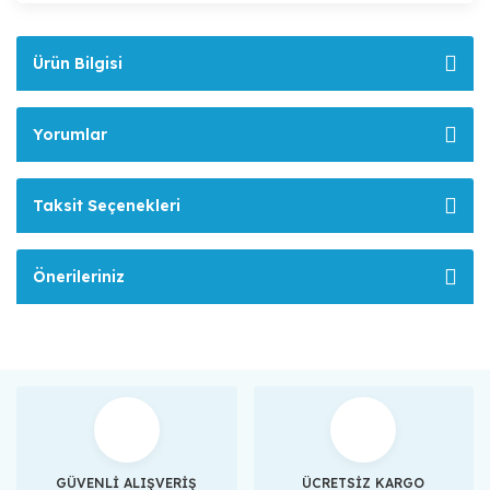
Ürün Bilgisi
Yorumlar
Taksit Seçenekleri
Önerileriniz
GÜVENLİ ALIŞVERİŞ
ÜCRETSİZ KARGO