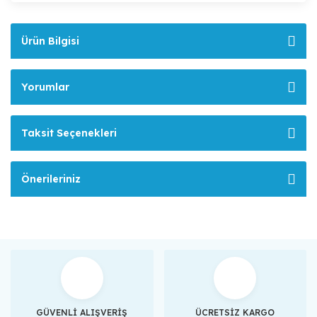
Ürün Bilgisi
Yorumlar
Taksit Seçenekleri
Önerileriniz
GÜVENLİ ALIŞVERİŞ
ÜCRETSİZ KARGO