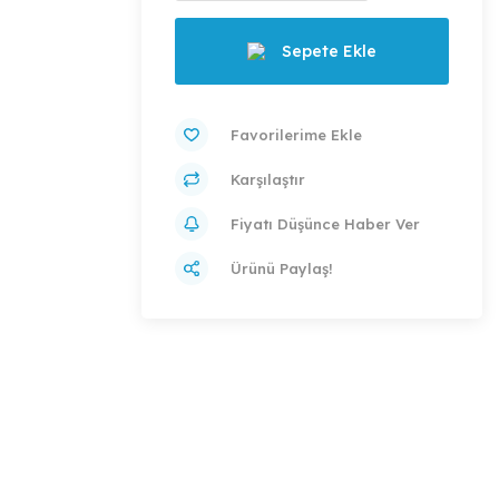
Sepete Ekle
Karşılaştır
Fiyatı Düşünce Haber Ver
Ürünü Paylaş!