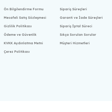
Ön Bilgilendirme Formu
Sipariş Süreçleri
Mesafeli Satış Sözleşmesi
Garanti ve İade Süreçleri
Gizlilik Politikası
Sipariş İptal Süreci
Ödeme ve Güvenlik
Sıkça Sorulan Sorular
KVKK Aydınlatma Metni
Müşteri Hizmetleri
Çerez Politikası