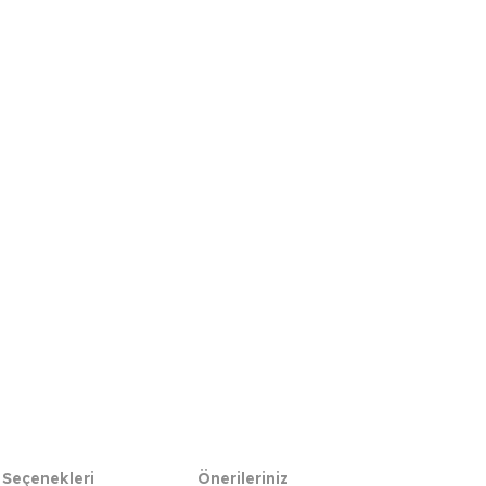
 Seçenekleri
Önerileriniz