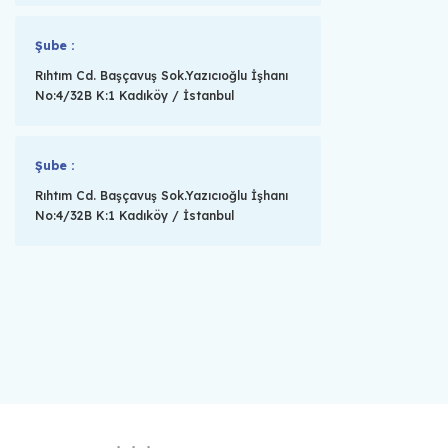
Şube :
Rıhtım Cd. Başçavuş Sok.Yazıcıoğlu İşhanı
No:4/32B K:1 Kadıköy / İstanbul
Şube :
Rıhtım Cd. Başçavuş Sok.Yazıcıoğlu İşhanı
No:4/32B K:1 Kadıköy / İstanbul