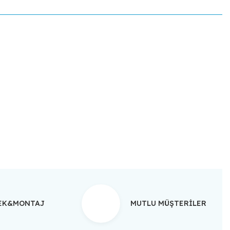
ebilirsiniz.
TEK&MONTAJ
MUTLU MÜŞTERİLER