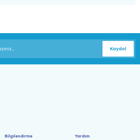
Kaydol
Bilgilendirme
Yardım