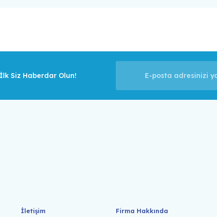
lk Siz Haberdar Olun!
İletişim
Firma Hakkında