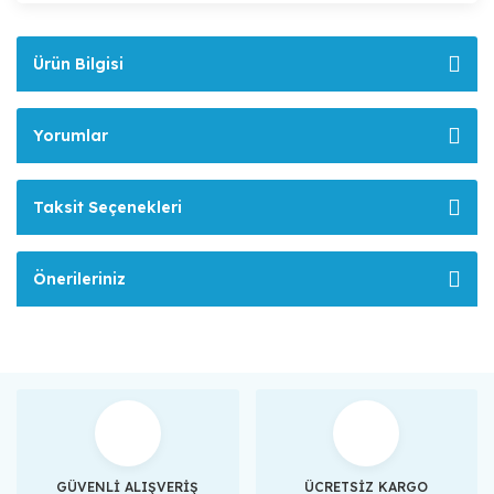
Ürün Bilgisi
Yorumlar
Taksit Seçenekleri
Önerileriniz
GÜVENLİ ALIŞVERİŞ
ÜCRETSİZ KARGO