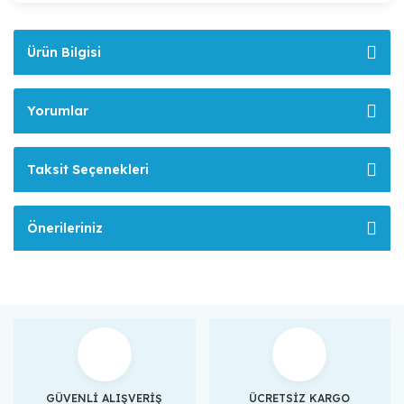
Ürün Bilgisi
Yorumlar
Taksit Seçenekleri
Önerileriniz
GÜVENLİ ALIŞVERİŞ
ÜCRETSİZ KARGO