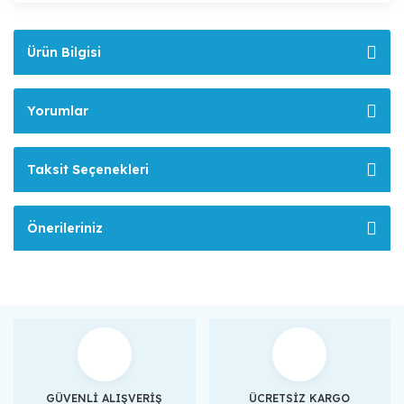
Ürün Bilgisi
Yorumlar
Taksit Seçenekleri
Önerileriniz
GÜVENLİ ALIŞVERİŞ
ÜCRETSİZ KARGO