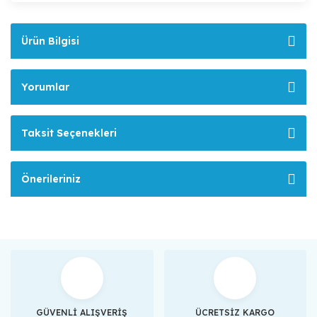
Ürün Bilgisi
Yorumlar
Taksit Seçenekleri
Önerileriniz
GÜVENLİ ALIŞVERİŞ
ÜCRETSİZ KARGO