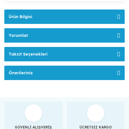
Ürün Bilgisi
Yorumlar
Taksit Seçenekleri
Önerileriniz
GÜVENLİ ALIŞVERİŞ
ÜCRETSİZ KARGO