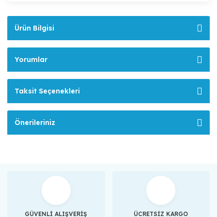
Ürün Bilgisi
Yorumlar
Taksit Seçenekleri
Önerileriniz
GÜVENLİ ALIŞVERİŞ
ÜCRETSİZ KARGO