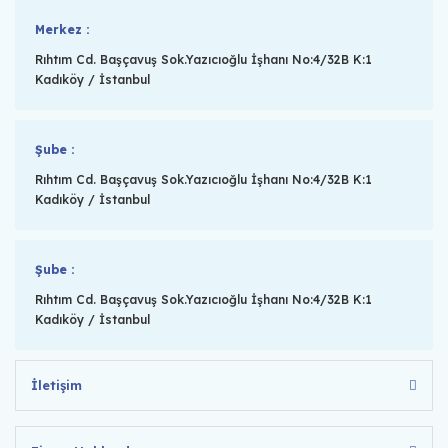
Merkez :
Rıhtım Cd. Başçavuş Sok.Yazıcıoğlu İşhanı No:4/32B K:1
Kadıköy / İstanbul
Şube :
Rıhtım Cd. Başçavuş Sok.Yazıcıoğlu İşhanı No:4/32B K:1
Kadıköy / İstanbul
Şube :
Rıhtım Cd. Başçavuş Sok.Yazıcıoğlu İşhanı No:4/32B K:1
Kadıköy / İstanbul
İletişim