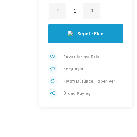
Sepete Ekle
Karşılaştır
Fiyatı Düşünce Haber Ver
Ürünü Paylaş!