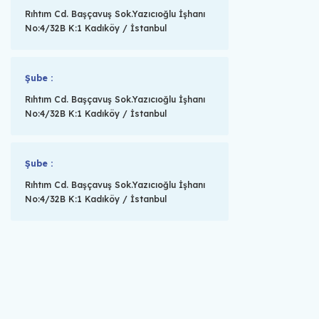
Rıhtım Cd. Başçavuş Sok.Yazıcıoğlu İşhanı
No:4/32B K:1 Kadıköy / İstanbul
Şube :
Rıhtım Cd. Başçavuş Sok.Yazıcıoğlu İşhanı
No:4/32B K:1 Kadıköy / İstanbul
Şube :
Rıhtım Cd. Başçavuş Sok.Yazıcıoğlu İşhanı
No:4/32B K:1 Kadıköy / İstanbul