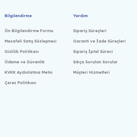
Bilgilendirme
Yardım
Ön Bilgilendirme Formu
Sipariş Süreçleri
Mesafeli Satış Sözleşmesi
Garanti ve İade Süreçleri
Gizlilik Politikası
Sipariş İptal Süreci
Ödeme ve Güvenlik
Sıkça Sorulan Sorular
KVKK Aydınlatma Metni
Müşteri Hizmetleri
Çerez Politikası