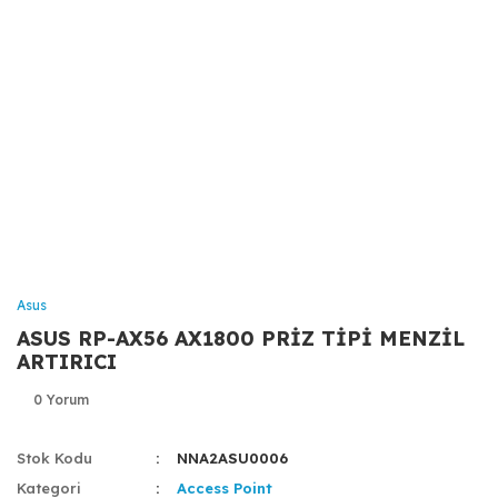
Asus
ASUS RP-AX56 AX1800 PRİZ TİPİ MENZİL
ARTIRICI
0 Yorum
Stok Kodu
NNA2ASU0006
Kategori
Access Point