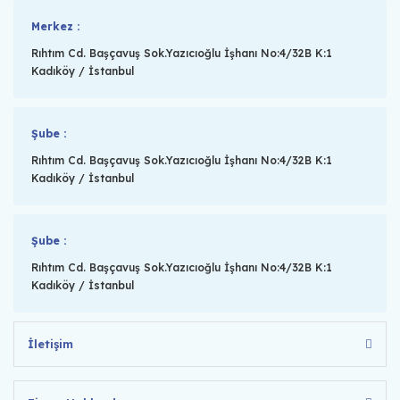
Merkez :
Rıhtım Cd. Başçavuş Sok.Yazıcıoğlu İşhanı No:4/32B K:1
Kadıköy / İstanbul
Şube :
Rıhtım Cd. Başçavuş Sok.Yazıcıoğlu İşhanı No:4/32B K:1
Kadıköy / İstanbul
Şube :
Rıhtım Cd. Başçavuş Sok.Yazıcıoğlu İşhanı No:4/32B K:1
Kadıköy / İstanbul
İletişim