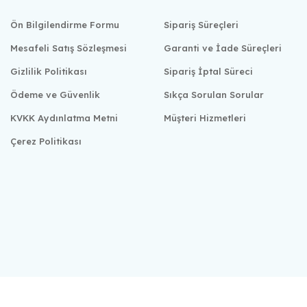
Ön Bilgilendirme Formu
Sipariş Süreçleri
Mesafeli Satış Sözleşmesi
Garanti ve İade Süreçleri
Gizlilik Politikası
Sipariş İptal Süreci
Ödeme ve Güvenlik
Sıkça Sorulan Sorular
KVKK Aydınlatma Metni
Müşteri Hizmetleri
Çerez Politikası