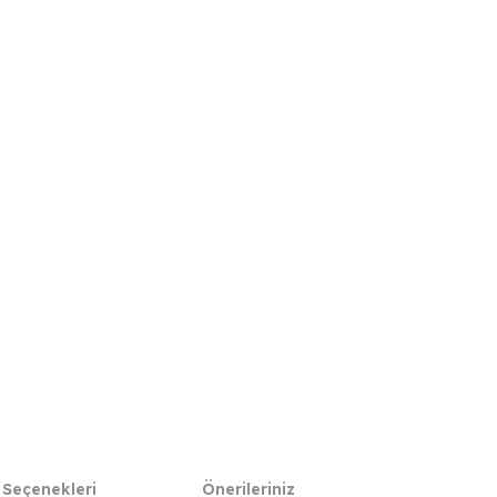
 Seçenekleri
Önerileriniz