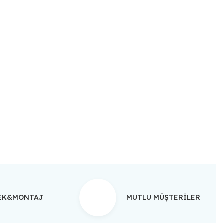
ebilirsiniz.
TEK&MONTAJ
MUTLU MÜŞTERİLER