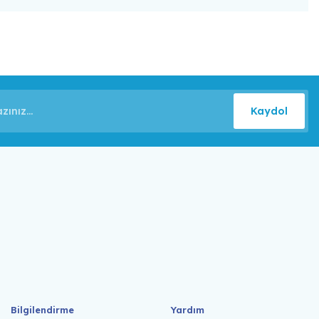
Kaydol
Bilgilendirme
Yardım