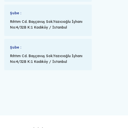
Şube :
Rıhtım Cd. Başçavuş Sok.Yazıcıoğlu İşhanı
No:4/32B K:1 Kadıköy / İstanbul
Şube :
Rıhtım Cd. Başçavuş Sok.Yazıcıoğlu İşhanı
No:4/32B K:1 Kadıköy / İstanbul