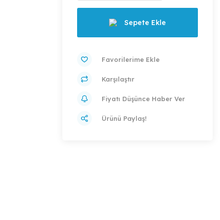
Sepete Ekle
Karşılaştır
Fiyatı Düşünce Haber Ver
Ürünü Paylaş!