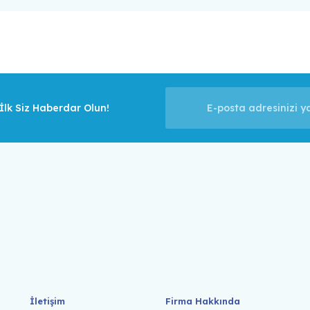
lk Siz Haberdar Olun!
İletişim
Firma Hakkında