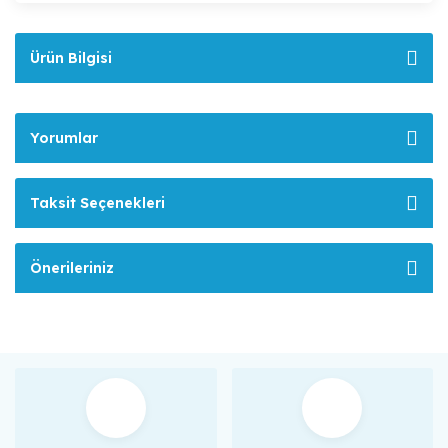
Ürün Bilgisi
Yorumlar
Taksit Seçenekleri
Önerileriniz