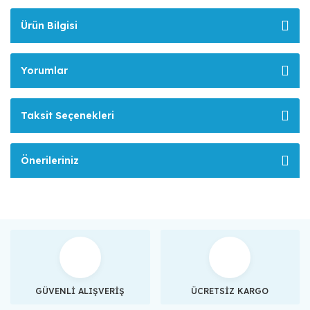
Ürün Bilgisi
Yorumlar
Taksit Seçenekleri
Önerileriniz
GÜVENLİ ALIŞVERİŞ
ÜCRETSİZ KARGO