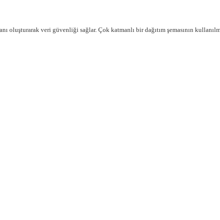
 oluşturarak veri güvenliği sağlar. Çok katmanlı bir dağıtım şemasının kullanılma