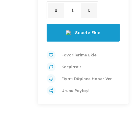
Sepete Ekle
Karşılaştır
Fiyatı Düşünce Haber Ver
Ürünü Paylaş!