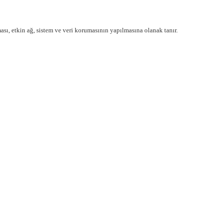
sı, etkin ağ, sistem ve veri korumasının yapılmasına olanak tanır.