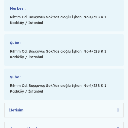
Merkez :
Rıhtım Cd. Başçavuş Sok.Yazıcıoğlu İşhanı No:4/32B K:1
Kadıköy / İstanbul
Şube :
Rıhtım Cd. Başçavuş Sok.Yazıcıoğlu İşhanı No:4/32B K:1
Kadıköy / İstanbul
Şube :
Rıhtım Cd. Başçavuş Sok.Yazıcıoğlu İşhanı No:4/32B K:1
Kadıköy / İstanbul
İletişim