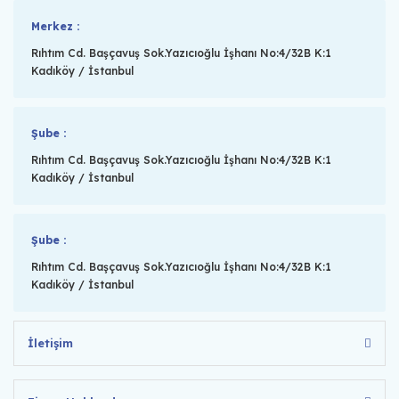
Merkez :
Rıhtım Cd. Başçavuş Sok.Yazıcıoğlu İşhanı No:4/32B K:1
Kadıköy / İstanbul
Şube :
Rıhtım Cd. Başçavuş Sok.Yazıcıoğlu İşhanı No:4/32B K:1
Kadıköy / İstanbul
Şube :
Rıhtım Cd. Başçavuş Sok.Yazıcıoğlu İşhanı No:4/32B K:1
Kadıköy / İstanbul
İletişim