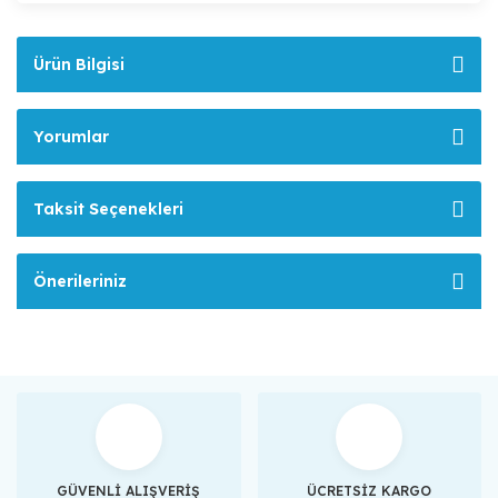
Ürün Bilgisi
Yorumlar
Taksit Seçenekleri
Önerileriniz
GÜVENLİ ALIŞVERİŞ
ÜCRETSİZ KARGO