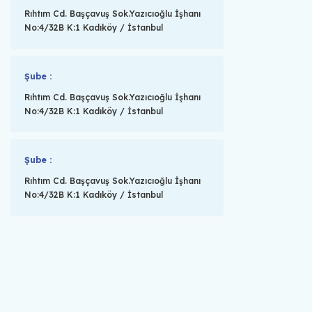
Rıhtım Cd. Başçavuş Sok.Yazıcıoğlu İşhanı
No:4/32B K:1 Kadıköy / İstanbul
Şube :
Rıhtım Cd. Başçavuş Sok.Yazıcıoğlu İşhanı
No:4/32B K:1 Kadıköy / İstanbul
Şube :
Rıhtım Cd. Başçavuş Sok.Yazıcıoğlu İşhanı
No:4/32B K:1 Kadıköy / İstanbul