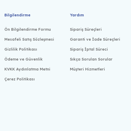
Bilgilendirme
Yardım
Ön Bilgilendirme Formu
Sipariş Süreçleri
Mesafeli Satış Sözleşmesi
Garanti ve İade Süreçleri
Gizlilik Politikası
Sipariş İptal Süreci
Ödeme ve Güvenlik
Sıkça Sorulan Sorular
KVKK Aydınlatma Metni
Müşteri Hizmetleri
Çerez Politikası