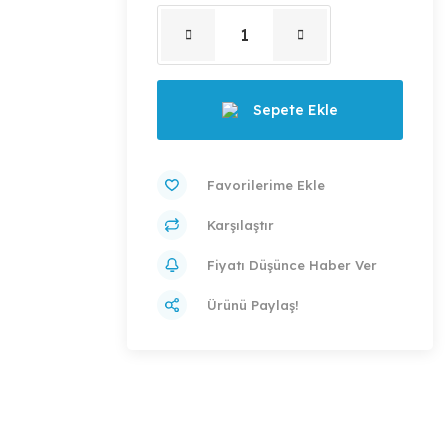
Sepete Ekle
Karşılaştır
Fiyatı Düşünce Haber Ver
Ürünü Paylaş!