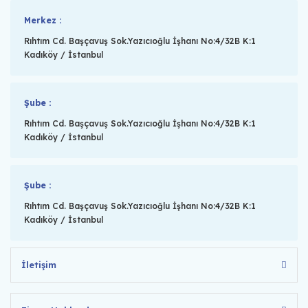
Merkez :
Rıhtım Cd. Başçavuş Sok.Yazıcıoğlu İşhanı No:4/32B K:1
Kadıköy / İstanbul
Şube :
Rıhtım Cd. Başçavuş Sok.Yazıcıoğlu İşhanı No:4/32B K:1
Kadıköy / İstanbul
Şube :
Rıhtım Cd. Başçavuş Sok.Yazıcıoğlu İşhanı No:4/32B K:1
Kadıköy / İstanbul
İletişim