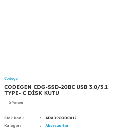
Codegen
CODEGEN CDG-SSD-20BC USB 3.0/3.1
TYPE- C DİSK KUTU
0 Yorum
Stok Kodu
ADAD9COD0012
Kategori
Aksesuarlar