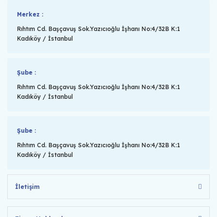
Merkez :
Rıhtım Cd. Başçavuş Sok.Yazıcıoğlu İşhanı No:4/32B K:1
Kadıköy / İstanbul
Şube :
Rıhtım Cd. Başçavuş Sok.Yazıcıoğlu İşhanı No:4/32B K:1
Kadıköy / İstanbul
Şube :
Rıhtım Cd. Başçavuş Sok.Yazıcıoğlu İşhanı No:4/32B K:1
Kadıköy / İstanbul
İletişim