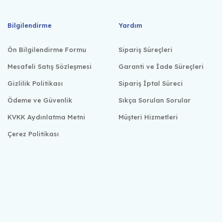
Bilgilendirme
Yardım
Ön Bilgilendirme Formu
Sipariş Süreçleri
Mesafeli Satış Sözleşmesi
Garanti ve İade Süreçleri
Gizlilik Politikası
Sipariş İptal Süreci
Ödeme ve Güvenlik
Sıkça Sorulan Sorular
KVKK Aydınlatma Metni
Müşteri Hizmetleri
Çerez Politikası