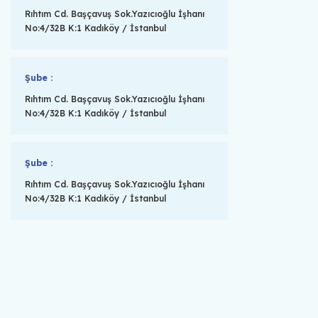
Rıhtım Cd. Başçavuş Sok.Yazıcıoğlu İşhanı
No:4/32B K:1 Kadıköy / İstanbul
Şube :
Rıhtım Cd. Başçavuş Sok.Yazıcıoğlu İşhanı
No:4/32B K:1 Kadıköy / İstanbul
Şube :
Rıhtım Cd. Başçavuş Sok.Yazıcıoğlu İşhanı
No:4/32B K:1 Kadıköy / İstanbul