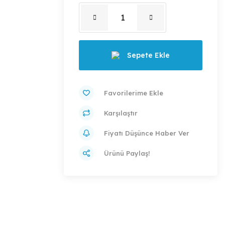
Sepete Ekle
Karşılaştır
Fiyatı Düşünce Haber Ver
Ürünü Paylaş!