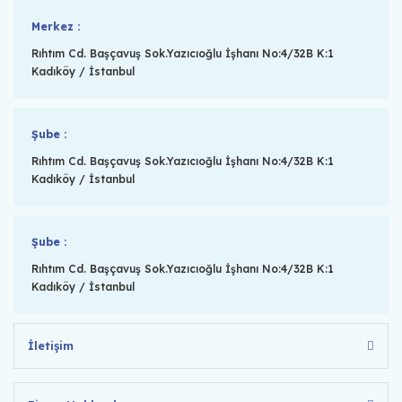
Merkez :
Rıhtım Cd. Başçavuş Sok.Yazıcıoğlu İşhanı No:4/32B K:1
Kadıköy / İstanbul
Şube :
Rıhtım Cd. Başçavuş Sok.Yazıcıoğlu İşhanı No:4/32B K:1
Kadıköy / İstanbul
Şube :
Rıhtım Cd. Başçavuş Sok.Yazıcıoğlu İşhanı No:4/32B K:1
Kadıköy / İstanbul
İletişim