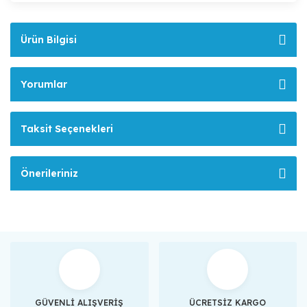
Ürün Bilgisi
Yorumlar
Taksit Seçenekleri
Önerileriniz
GÜVENLİ ALIŞVERİŞ
ÜCRETSİZ KARGO