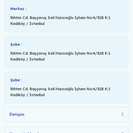
Merkez :
Rıhtım Cd. Başçavuş Sok.Yazıcıoğlu İşhanı No:4/32B K:1
Kadıköy / İstanbul
Şube :
Rıhtım Cd. Başçavuş Sok.Yazıcıoğlu İşhanı No:4/32B K:1
Kadıköy / İstanbul
Şube :
Rıhtım Cd. Başçavuş Sok.Yazıcıoğlu İşhanı No:4/32B K:1
Kadıköy / İstanbul
İletişim