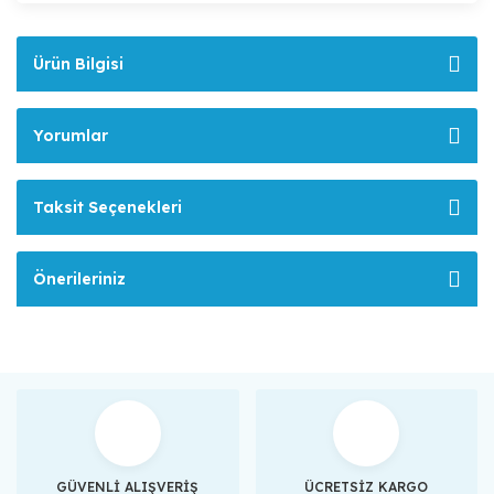
Ürün Bilgisi
Yorumlar
Taksit Seçenekleri
Önerileriniz
GÜVENLİ ALIŞVERİŞ
ÜCRETSİZ KARGO