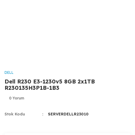
DELL
Dell R230 E3-1230v5 8GB 2x1TB
R230135H3P1B-1B3
0 Yorum
Stok Kodu
SERVERDELLR23010