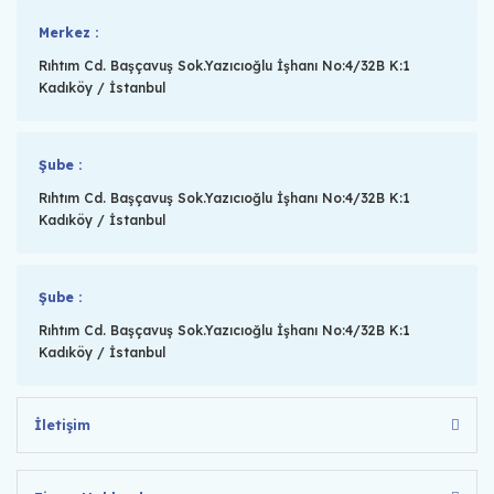
Merkez :
Rıhtım Cd. Başçavuş Sok.Yazıcıoğlu İşhanı No:4/32B K:1
Kadıköy / İstanbul
Şube :
Rıhtım Cd. Başçavuş Sok.Yazıcıoğlu İşhanı No:4/32B K:1
Kadıköy / İstanbul
Şube :
Rıhtım Cd. Başçavuş Sok.Yazıcıoğlu İşhanı No:4/32B K:1
Kadıköy / İstanbul
İletişim