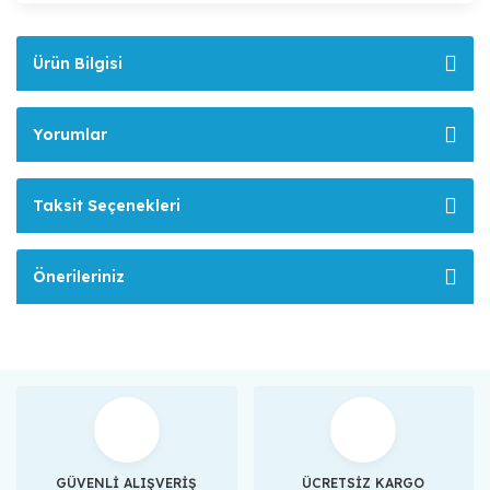
Ürün Bilgisi
Yorumlar
Taksit Seçenekleri
Önerileriniz
GÜVENLİ ALIŞVERİŞ
ÜCRETSİZ KARGO