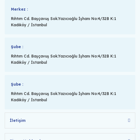
Merkez :
Rıhtım Cd. Başçavuş Sok.Yazıcıoğlu İşhanı No:4/32B K:1
Kadıköy / İstanbul
Şube :
Rıhtım Cd. Başçavuş Sok.Yazıcıoğlu İşhanı No:4/32B K:1
Kadıköy / İstanbul
Şube :
Rıhtım Cd. Başçavuş Sok.Yazıcıoğlu İşhanı No:4/32B K:1
Kadıköy / İstanbul
İletişim