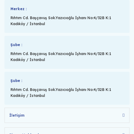
Merkez :
Rıhtım Cd. Başçavuş Sok.Yazıcıoğlu İşhanı No:4/32B K:1
Kadıköy / İstanbul
Şube :
Rıhtım Cd. Başçavuş Sok.Yazıcıoğlu İşhanı No:4/32B K:1
Kadıköy / İstanbul
Şube :
Rıhtım Cd. Başçavuş Sok.Yazıcıoğlu İşhanı No:4/32B K:1
Kadıköy / İstanbul
İletişim