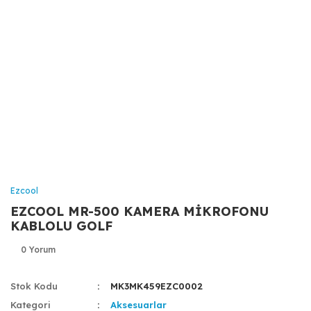
Ezcool
EZCOOL MR-500 KAMERA MİKROFONU
KABLOLU GOLF
0 Yorum
Stok Kodu
MK3MK459EZC0002
Kategori
Aksesuarlar