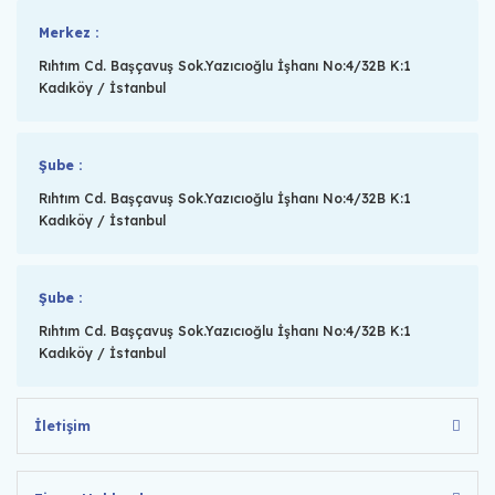
Merkez :
Rıhtım Cd. Başçavuş Sok.Yazıcıoğlu İşhanı No:4/32B K:1
Kadıköy / İstanbul
Şube :
Rıhtım Cd. Başçavuş Sok.Yazıcıoğlu İşhanı No:4/32B K:1
Kadıköy / İstanbul
Şube :
Rıhtım Cd. Başçavuş Sok.Yazıcıoğlu İşhanı No:4/32B K:1
Kadıköy / İstanbul
İletişim