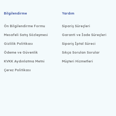
Bilgilendirme
Yardım
Ön Bilgilendirme Formu
Sipariş Süreçleri
Mesafeli Satış Sözleşmesi
Garanti ve İade Süreçleri
Gizlilik Politikası
Sipariş İptal Süreci
Ödeme ve Güvenlik
Sıkça Sorulan Sorular
KVKK Aydınlatma Metni
Müşteri Hizmetleri
Çerez Politikası