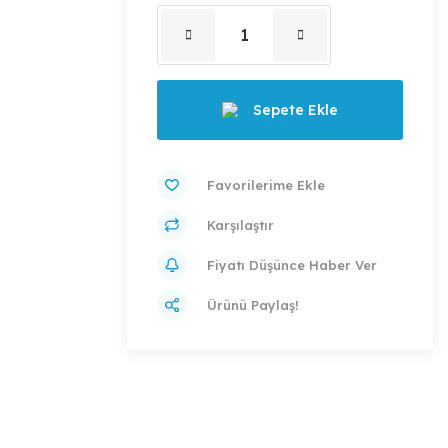
Sepete Ekle
Karşılaştır
Fiyatı Düşünce Haber Ver
Ürünü Paylaş!