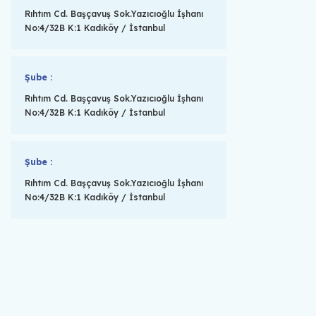
Rıhtım Cd. Başçavuş Sok.Yazıcıoğlu İşhanı
No:4/32B K:1 Kadıköy / İstanbul
Şube :
Rıhtım Cd. Başçavuş Sok.Yazıcıoğlu İşhanı
No:4/32B K:1 Kadıköy / İstanbul
Şube :
Rıhtım Cd. Başçavuş Sok.Yazıcıoğlu İşhanı
No:4/32B K:1 Kadıköy / İstanbul