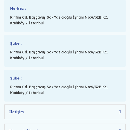
Merkez :
Rıhtım Cd. Başçavuş Sok.Yazıcıoğlu İşhanı No:4/32B K:1
Kadıköy / İstanbul
Şube :
Rıhtım Cd. Başçavuş Sok.Yazıcıoğlu İşhanı No:4/32B K:1
Kadıköy / İstanbul
Şube :
Rıhtım Cd. Başçavuş Sok.Yazıcıoğlu İşhanı No:4/32B K:1
Kadıköy / İstanbul
İletişim