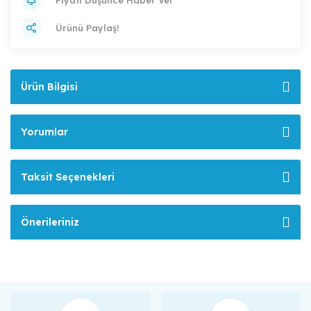
Ürünü Paylaş!
Ürün Bilgisi
Yorumlar
Taksit Seçenekleri
Önerileriniz