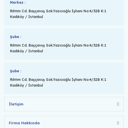
Merkez :
Rıhtım Cd. Başçavuş Sok.Yazıcıoğlu İşhanı No:4/32B K:1
Kadıköy / İstanbul
Şube :
Rıhtım Cd. Başçavuş Sok.Yazıcıoğlu İşhanı No:4/32B K:1
Kadıköy / İstanbul
Şube :
Rıhtım Cd. Başçavuş Sok.Yazıcıoğlu İşhanı No:4/32B K:1
Kadıköy / İstanbul
İletişim
Firma Hakkında