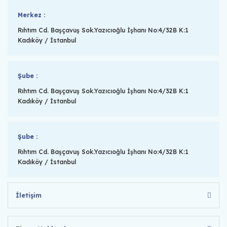
Merkez :
Rıhtım Cd. Başçavuş Sok.Yazıcıoğlu İşhanı No:4/32B K:1
Kadıköy / İstanbul
Şube :
Rıhtım Cd. Başçavuş Sok.Yazıcıoğlu İşhanı No:4/32B K:1
Kadıköy / İstanbul
Şube :
Rıhtım Cd. Başçavuş Sok.Yazıcıoğlu İşhanı No:4/32B K:1
Kadıköy / İstanbul
İletişim