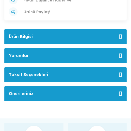
Ürünü Paylaş!
Ürün Bilgisi
Yorumlar
Taksit Seçenekleri
Önerileriniz