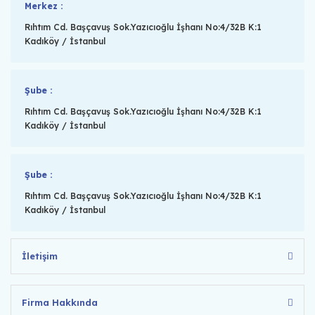
Merkez :
Rıhtım Cd. Başçavuş Sok.Yazıcıoğlu İşhanı No:4/32B K:1
Kadıköy / İstanbul
Şube :
Rıhtım Cd. Başçavuş Sok.Yazıcıoğlu İşhanı No:4/32B K:1
Kadıköy / İstanbul
Şube :
Rıhtım Cd. Başçavuş Sok.Yazıcıoğlu İşhanı No:4/32B K:1
Kadıköy / İstanbul
İletişim
Firma Hakkında