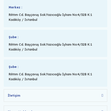
Merkez :
Rıhtım Cd. Başçavuş Sok.Yazıcıoğlu İşhanı No:4/32B K:1
Kadıköy / İstanbul
Şube :
Rıhtım Cd. Başçavuş Sok.Yazıcıoğlu İşhanı No:4/32B K:1
Kadıköy / İstanbul
Şube :
Rıhtım Cd. Başçavuş Sok.Yazıcıoğlu İşhanı No:4/32B K:1
Kadıköy / İstanbul
İletişim